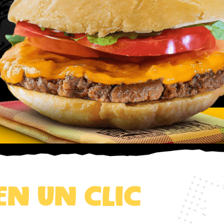
n un clic