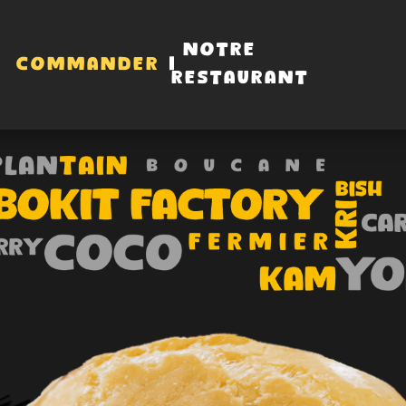
NOTRE
COMMANDER
RESTAURANT