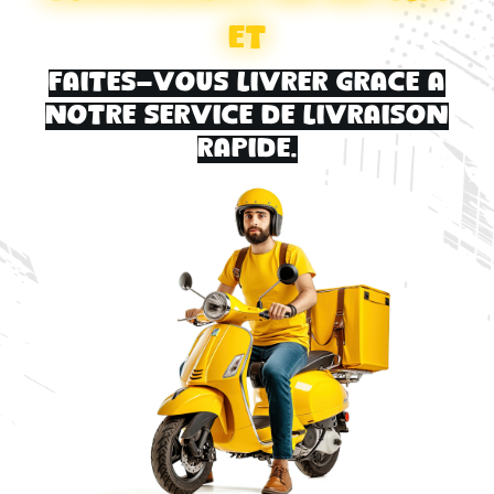
et
faites-vous livrer grace a
notre service de livraison
rapide.