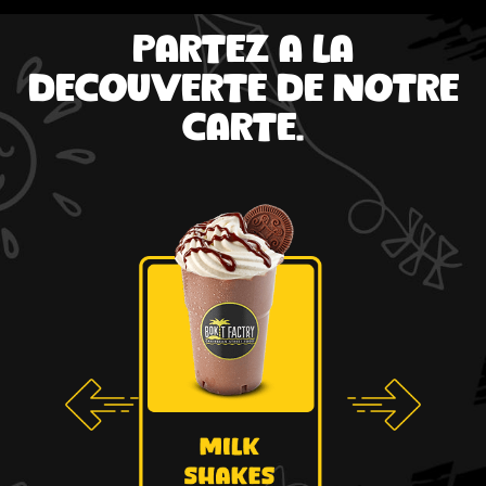
Partez a la
decouverte de notre
carte.