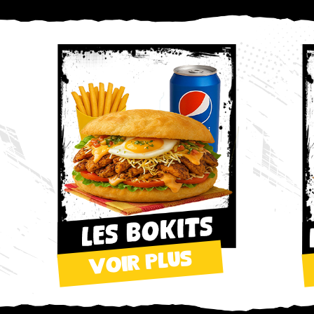
voir plus