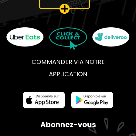
COMMANDER VIA NOTRE
APPLICATION
Abonnez-vous